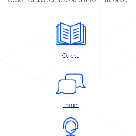
Guides
Forum